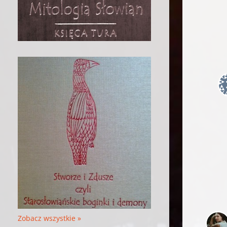
Zobacz wszystkie »