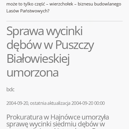
może to tylko część – wierzchołek – biznesu budowlanego
Lasów Państwowych?
Sprawa wycinki
dębów w Puszczy
Białowieskiej
umorzona
bdc
2004-09-20, ostatnia aktualizacja 2004-09-20 00:00
Prokuratura w Hajnówce umorzyła
sprawę wycinki siedmiu dębów w