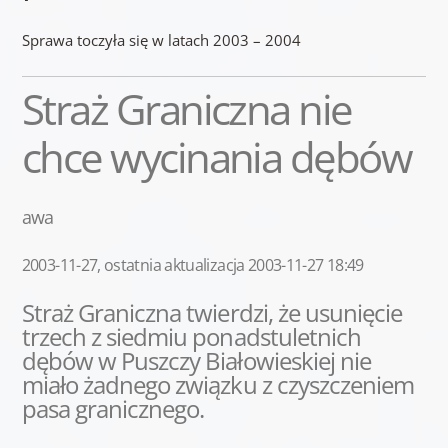
Sprawa toczyła się w latach 2003 – 2004
Straż Graniczna nie
chce wycinania dębów
awa
2003-11-27, ostatnia aktualizacja 2003-11-27 18:49
Straż Graniczna twierdzi, że usunięcie
trzech z siedmiu ponadstuletnich
dębów w Puszczy Białowieskiej nie
miało żadnego związku z czyszczeniem
pasa granicznego.