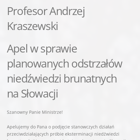
Profesor Andrzej
Kraszewski
Apel w sprawie
planowanych odstrzałów
niedźwiedzi brunatnych
na Słowacji
Szanowny Panie Ministrze!
Apelujemy do Pana o podjęcie stanowczych działań
przeciwdziałających próbie eksterminacji niedźwiedzi