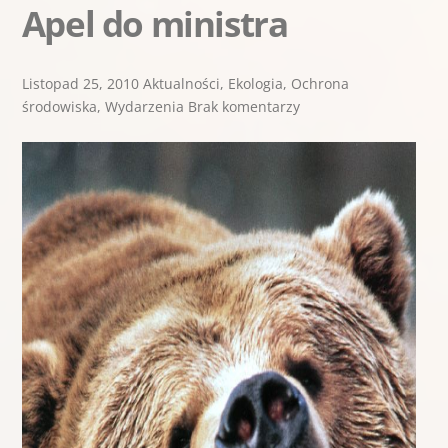
Apel do ministra
Listopad 25, 2010 Aktualności, Ekologia, Ochrona
środowiska, Wydarzenia Brak komentarzy