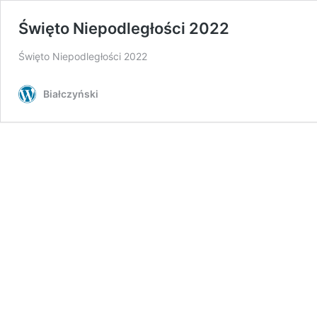
Święto Niepodległości 2022
Święto Niepodległości 2022
Białczyński