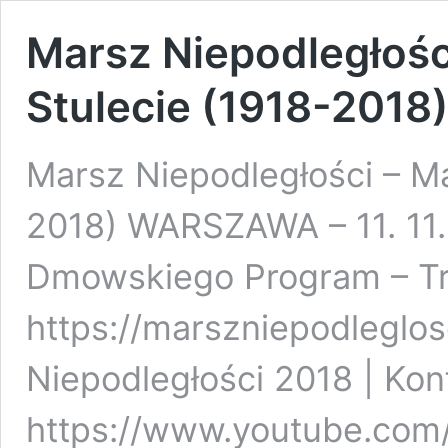
Marsz Niepodległośc
Stulecie (1918-2018
Marsz Niepodległości – Ma
2018) WARSZAWA – 11. 11.
Dmowskiego Program – Tra
https://marszniepodleglos
Niepodległości 2018 | Kon
https://www.youtube.com