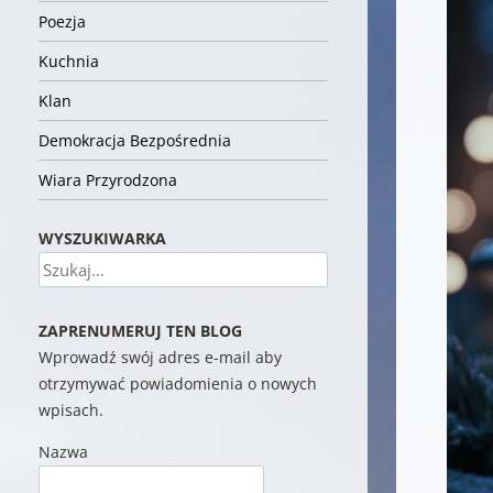
Poezja
Kuchnia
Klan
Demokracja Bezpośrednia
Wiara Przyrodzona
WYSZUKIWARKA
Szukaj
ZAPRENUMERUJ TEN BLOG
Wprowadź swój adres e-mail aby
otrzymywać powiadomienia o nowych
wpisach.
Nazwa