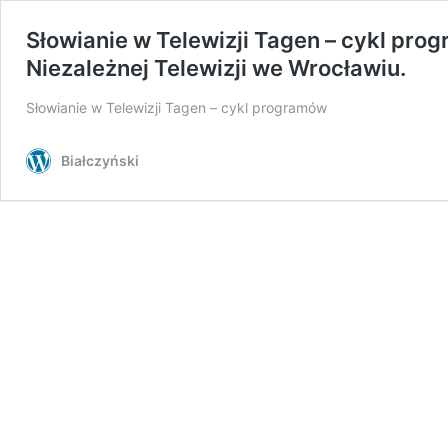
Słowianie w Telewizji Tagen – cykl pro
Niezależnej Telewizji we Wrocławiu.
Słowianie w Telewizji Tagen – cykl programów
Białczyński